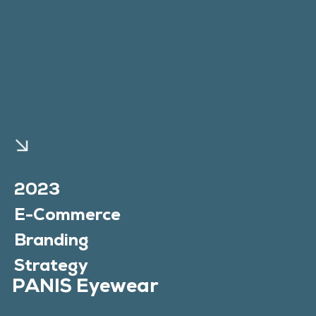
2023
E-Commerce
Branding
Strategy
PANIS Eyewear