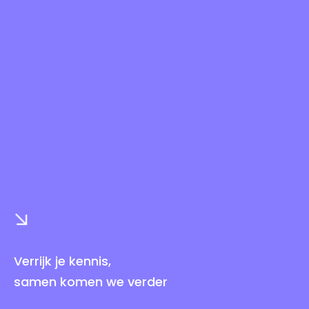
Verrijk je kennis,
samen komen we verder