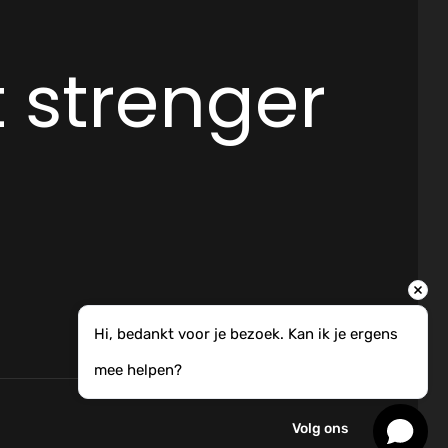
 strenger
Hi, bedankt voor je bezoek. Kan ik je ergens 
mee helpen?
Volg ons