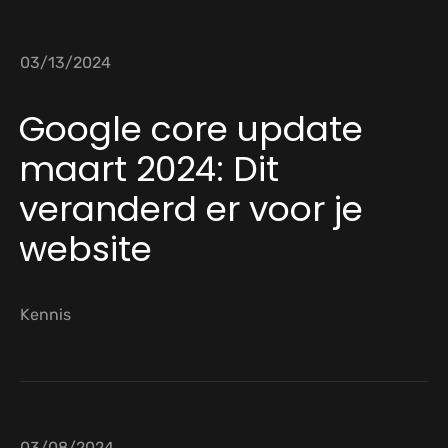
03/13/2024
Google core update
maart 2024: Dit
veranderd er voor je
website
Kennis
03/08/2024