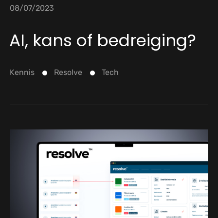
08/07/2023
AI, kans of bedreiging?
Kennis
Resolve
Tech