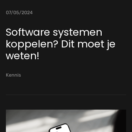
07/05/2024
Software systemen
koppelen? Dit moet je
weten!
Kennis