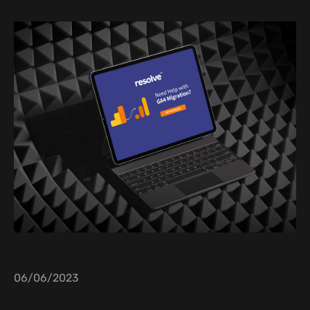
06/06/2023