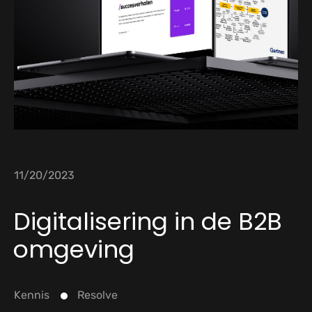
11/20/2023
Digitalisering in de B2B
omgeving
Kennis
Resolve