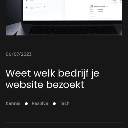
06/07/2023
Weet welk bedrijf je
website bezoekt
Kennis
Resolve
Tech