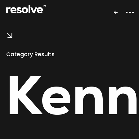
Category Results
Kenn