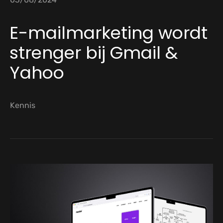
E-mailmarketing wordt
strenger bij Gmail &
Yahoo
Kennis