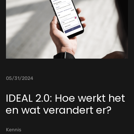
05/31/2024
IDEAL 2.0: Hoe werkt het
en wat verandert er?
Kennis