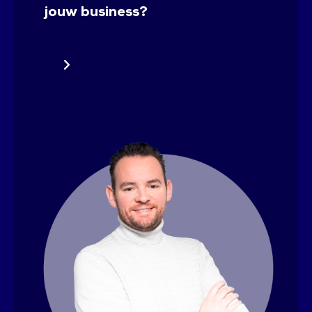
jouw business?