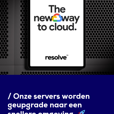
/
Onze servers worden
geupgrade naar een