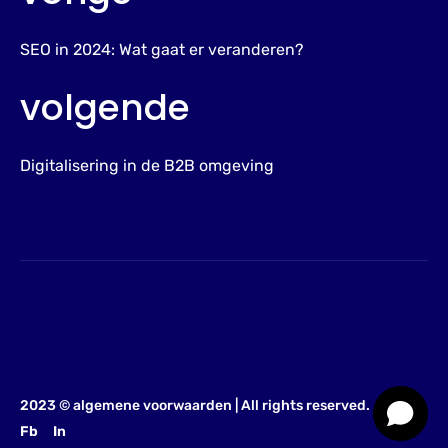
SEO in 2024: Wat gaat er veranderen?
volgende
Digitalisering in de B2B omgeving
2023 ©
algemene voorwaarden
| All rights reserved.
Fb
In