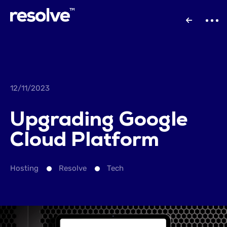
12/11/2023
Upgrading Google
Cloud Platform
Hosting
Resolve
Tech