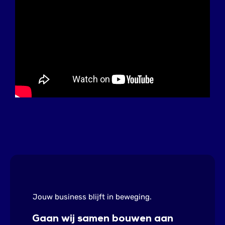
Jouw business blijft in beweging.
Gaan wij samen bouwen aan