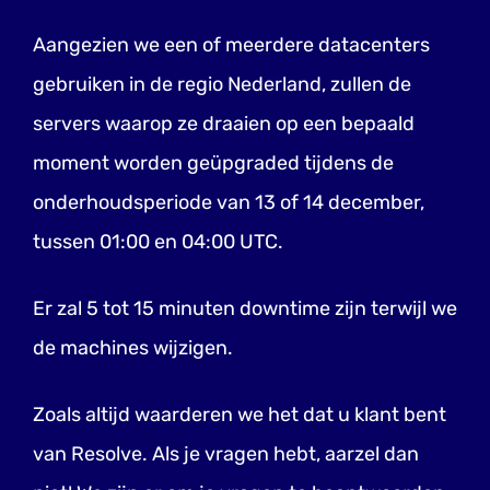
Aangezien we een of meerdere datacenters
gebruiken in de regio Nederland, zullen de
servers waarop ze draaien op een bepaald
moment worden geüpgraded tijdens de
onderhoudsperiode van 13 of 14 december,
tussen 01:00 en 04:00 UTC.
Er zal 5 tot 15 minuten downtime zijn terwijl we
de machines wijzigen.
Zoals altijd waarderen we het dat u klant bent
van Resolve. Als je vragen hebt, aarzel dan