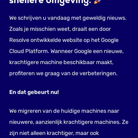
snellere omgeving.
We schrijven u vandaag met geweldig nieuws.
Zoals je misschien weet, draait een door
Resolve ontwikkelde website op het Google
Cloud Platform. Wanneer Google een nieuwe,
krachtigere machine beschikbaar maakt,
profiteren we graag van de verbeteringen.
En dat gebeurt nu!
We migreren van de huidige machines naar
nieuwere, aanzienlijk krachtigere machines. Ze
zijn niet alleen krachtiger, maar ook