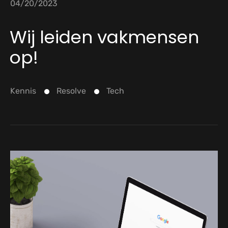
04/20/2023
Wij leiden vakmensen
op!
Kennis
Resolve
Tech