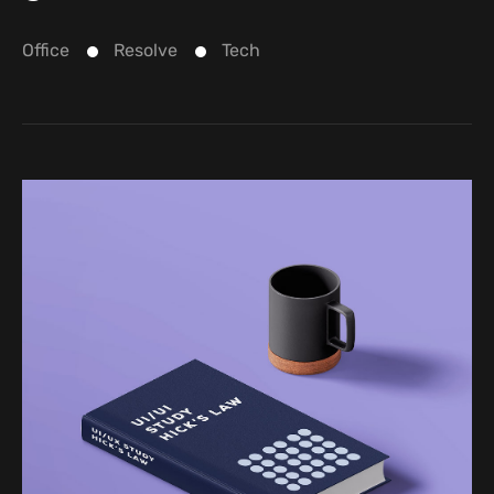
Office
Resolve
Tech