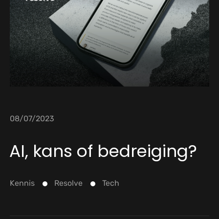
08/07/2023
AI, kans of bedreiging?
Kennis
Resolve
Tech