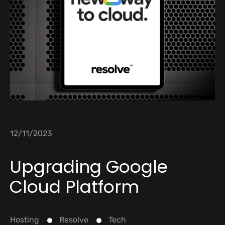
12/11/2023
Upgrading Google
Cloud Platform
Hosting
Resolve
Tech