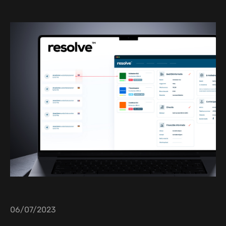
06/07/2023