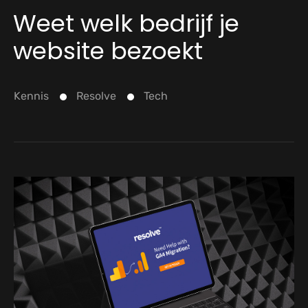
Weet welk bedrijf je
website bezoekt
Kennis
Resolve
Tech