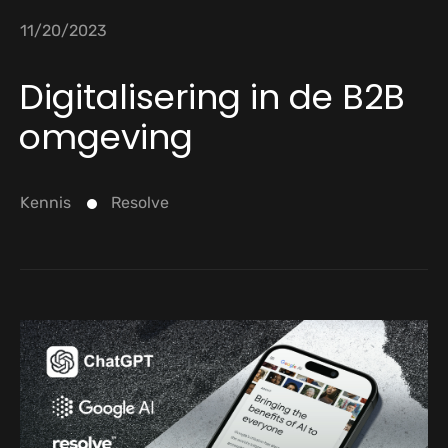
11/20/2023
Digitalisering in de B2B
omgeving
Kennis
Resolve