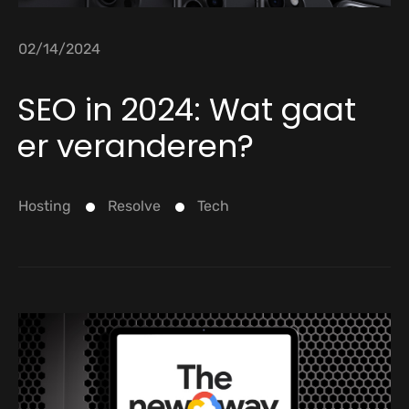
02/14/2024
SEO in 2024: Wat gaat
er veranderen?
Hosting
Resolve
Tech