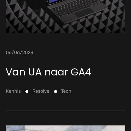
06/06/2023
Van UA naar GA4
Kennis
Resolve
Tech