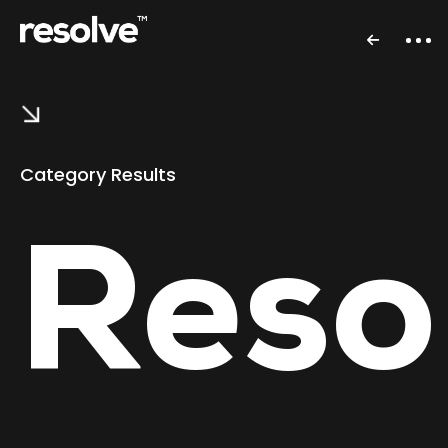
Category Results
Reso