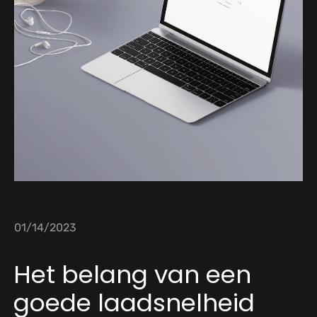
01/14/2023
Het belang van een
goede laadsnelheid