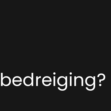
f bedreiging?