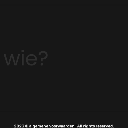
 wie?
2023 ©
algemene voorwaarden
| All rights reserved.