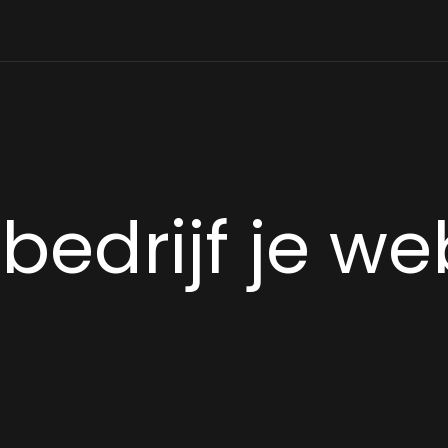
bedrijf je we