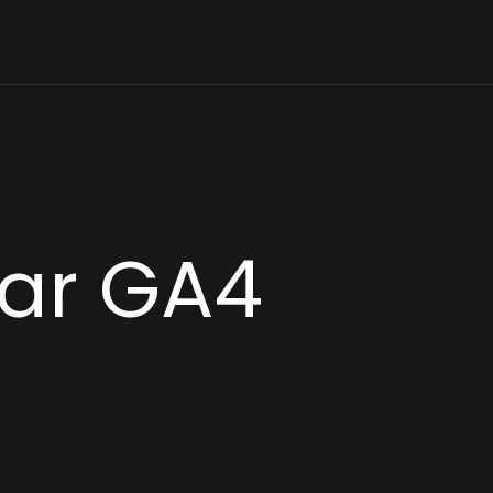
ar GA4