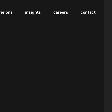
ver ons
insights
careers
contact